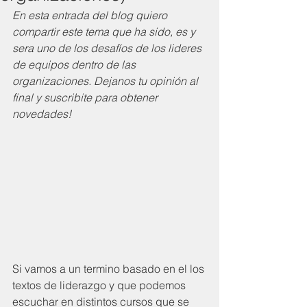
En esta entrada del blog quiero 
compartir este tema que ha sido, es y 
sera uno de los desafíos de los lideres 
de equipos dentro de las 
organizaciones. Dejanos tu opinión al 
final y suscribite para obtener 
novedades!
Si vamos a un termino basado en el los 
textos de liderazgo y que podemos 
escuchar en distintos cursos que se 