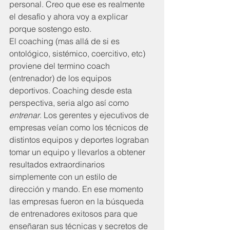
personal. Creo que ese es realmente 
el desafío y ahora voy a explicar 
porque sostengo esto.
El coaching (mas allá de si es 
ontológico, sistémico, coercitivo, etc) 
proviene del termino coach 
(entrenador) de los equipos 
deportivos. Coaching desde esta 
perspectiva, seria algo así como 
entrenar
. Los gerentes y ejecutivos de 
empresas veían como los técnicos de 
distintos equipos y deportes lograban 
tomar un equipo y llevarlos a obtener 
resultados extraordinarios 
simplemente con un estilo de 
dirección y mando. En ese momento 
las empresas fueron en la búsqueda 
de entrenadores exitosos para que 
enseñaran sus técnicas y secretos de 