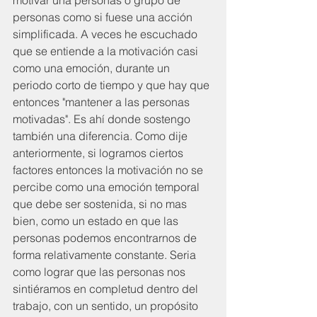
personas como si fuese una acción 
simplificada. A veces he escuchado 
que se entiende a la motivación casi 
como una emoción, durante un 
periodo corto de tiempo y que hay que 
entonces "mantener a las personas 
motivadas". Es ahí donde sostengo 
también una diferencia. Como dije 
anteriormente, si logramos ciertos 
factores entonces la motivación no se 
percibe como una emoción temporal 
que debe ser sostenida, si no mas 
bien, como un estado en que las 
personas podemos encontrarnos de 
forma relativamente constante. Seria 
como lograr que las personas nos 
sintiéramos en completud dentro del 
trabajo, con un sentido, un propósito 