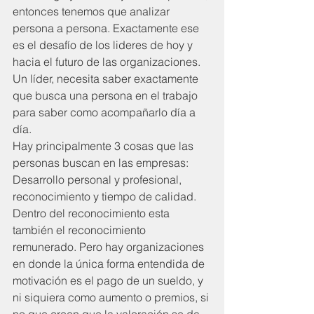
entonces tenemos que analizar 
persona a persona. Exactamente ese 
es el desafío de los lideres de hoy y 
hacia el futuro de las organizaciones.  
Un líder, necesita saber exactamente 
que busca una persona en el trabajo 
para saber como acompañarlo día a 
día. 
Hay principalmente 3 cosas que las 
personas buscan en las empresas: 
Desarrollo personal y profesional, 
reconocimiento y tiempo de calidad.
Dentro del reconocimiento esta 
también el reconocimiento 
remunerado. Pero hay organizaciones 
en donde la única forma entendida de 
motivación es el pago de un sueldo, y 
ni siquiera como aumento o premios, si 
no que creen que la valoración se da 