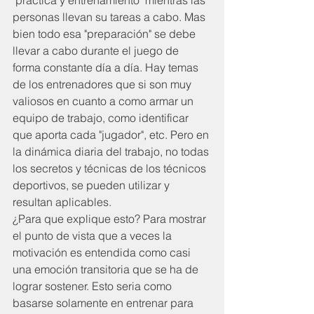
personas llevan su tareas a cabo. Mas 
bien todo esa "preparación" se debe 
llevar a cabo durante el juego de 
forma constante día a día. Hay temas 
de los entrenadores que si son muy 
valiosos en cuanto a como armar un 
equipo de trabajo, como identificar 
que aporta cada "jugador", etc. Pero en 
la dinámica diaria del trabajo, no todas 
los secretos y técnicas de los técnicos 
deportivos, se pueden utilizar y 
resultan aplicables.
¿Para que explique esto? Para mostrar 
el punto de vista que a veces la 
motivación es entendida como casi 
una emoción transitoria que se ha de 
lograr sostener. Esto seria como 
basarse solamente en entrenar para 