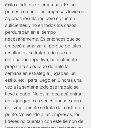
éxito a lideres de empresas. En un 
primer momento las empresas tuvieron 
algunos resultados pero no fueron 
suficientes y no en todos los casos 
perduraban en el tiempo 
necesariamente. Es entonces que se 
empezó a analizar el porque de tales 
resultados, se trataba de que un 
entrenador deportivo, normalmente 
prepara a su equipo durante la 
semana en estrategia, jugadas, un 
estilo, etc.  para luego en 2 horas una 
vez a la semana todo ese trabajo se 
lleve a cabo. No es la idea acá entrar 
en si juegan mas veces por semana o 
no, simplemente se trata de mostrar un 
punto. Volviendo a las empresas, los 
lideres no cuentan con este tiempo de 
"practica y entrenamiento" mientras las 