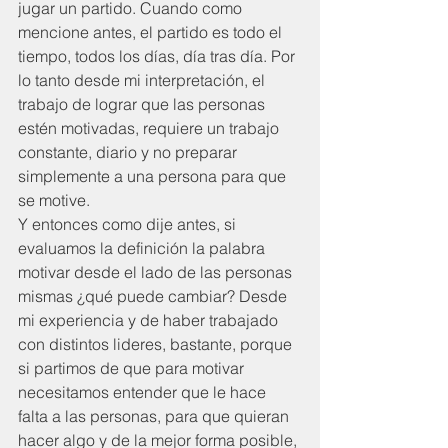
jugar un partido. Cuando como 
mencione antes, el partido es todo el 
tiempo, todos los días, día tras día. Por 
lo tanto desde mi interpretación, el 
trabajo de lograr que las personas 
estén motivadas, requiere un trabajo 
constante, diario y no preparar 
simplemente a una persona para que 
se motive.
Y entonces como dije antes, si 
evaluamos la definición la palabra 
motivar desde el lado de las personas 
mismas ¿qué puede cambiar? Desde 
mi experiencia y de haber trabajado 
con distintos lideres, bastante, porque 
si partimos de que para motivar 
necesitamos entender que le hace 
falta a las personas, para que quieran 
hacer algo y de la mejor forma posible, 