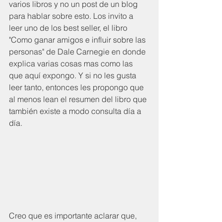
varios libros y no un post de un blog 
para hablar sobre esto. Los invito a 
leer uno de los best seller, el libro 
"Como ganar amigos e influir sobre las 
personas" de Dale Carnegie en donde 
explica varias cosas mas como las 
que aquí expongo. Y si no les gusta 
leer tanto, entonces les propongo que 
al menos lean el resumen del libro que 
también existe a modo consulta día a 
día.
Creo que es importante aclarar que, 