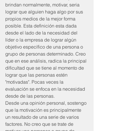
brindan normalmente, motivar, seria 
lograr que alguien haga algo por sus 
propios medios de la mejor forma 
posible. Esta definición esta dada 
desde el lado de la necesidad del 
líder o la empresa de lograr algún 
objetivo especifico de una persona o 
grupo de personas determinado. Creo 
que en ese análisis, radica la principal 
dificultad que se tiene al momento de 
lograr que las personas estén 
"motivadas". Pocas veces la 
evaluación se enfoca en la necesidad 
desde de las personas.
Desde una opinión personal, sostengo 
que la motivación es principalmente 
un resultado de una serie de varios 
factores. No creo que se trate de 
motivar una personas o grupo de 