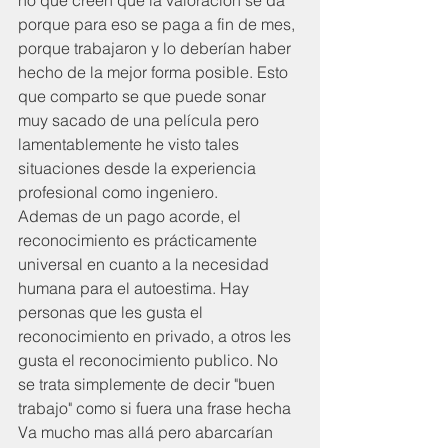
porque para eso se paga a fin de mes, 
porque trabajaron y lo deberían haber 
hecho de la mejor forma posible. Esto 
que comparto se que puede sonar 
muy sacado de una película pero 
lamentablemente he visto tales 
situaciones desde la experiencia 
profesional como ingeniero.
Ademas de un pago acorde, el 
reconocimiento es prácticamente 
universal en cuanto a la necesidad 
humana para el autoestima. Hay 
personas que les gusta el 
reconocimiento en privado, a otros les 
gusta el reconocimiento publico. No 
se trata simplemente de decir "buen 
trabajo" como si fuera una frase hecha  
Va mucho mas allá pero abarcarían 