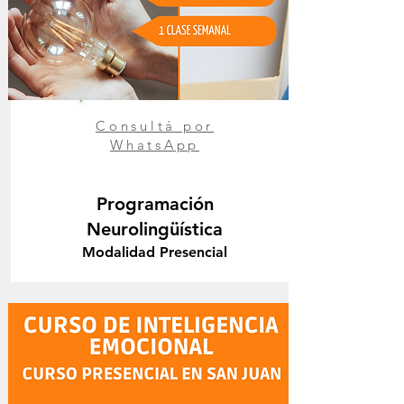
Consultá por
WhatsApp
Programación
Neurolingüística
Modalidad Presencial