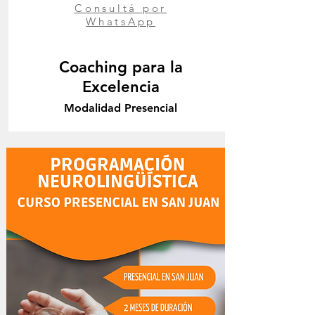
Consultá por
WhatsApp
Coaching para la
Excelencia
Modalidad Presencial