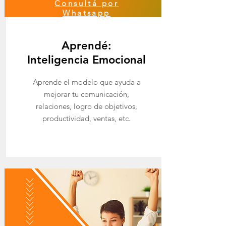
Consultá por
Whatsapp
Aprendé:
Inteligencia Emocional
Aprende el modelo que ayuda a
mejorar tu comunicación,
relaciones, logro de objetivos,
productividad, ventas, etc.