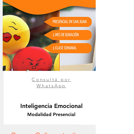
Consultá por
WhatsApp
Inteligencia Emocional
Modalidad Presencial